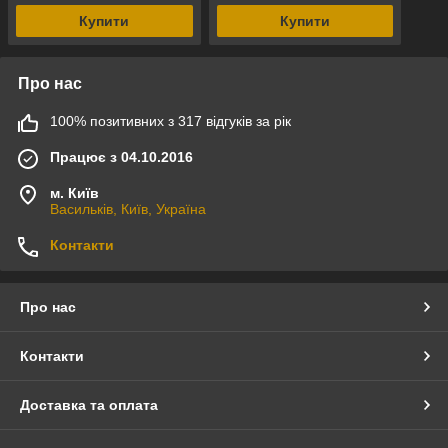
Купити
Купити
Про нас
100% позитивних з 317 відгуків за рік
Працює з 04.10.2016
м. Київ
Васильків, Київ, Україна
Контакти
Про нас
Контакти
Доставка та оплата