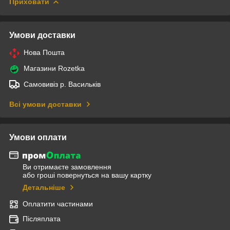
Приховати
Умови доставки
Нова Пошта
Магазини Rozetka
Самовивіз р. Васильків
Всі умови доставки
Умови оплати
Ви отримаєте замовлення
або гроші повернуться на вашу картку
Детальніше
Оплатити частинами
Післяплата