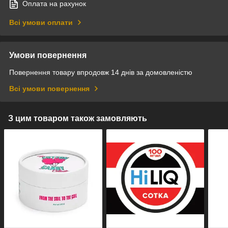
Оплата на рахунок
Всі умови оплати
Умови повернення
Повернення товару впродовж 14 днів за домовленістю
Всі умови повернення
З цим товаром також замовляють