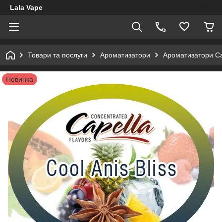
Lala Vape
Товари та послуги
Ароматизатори
Ароматизатори Ca
Новинка