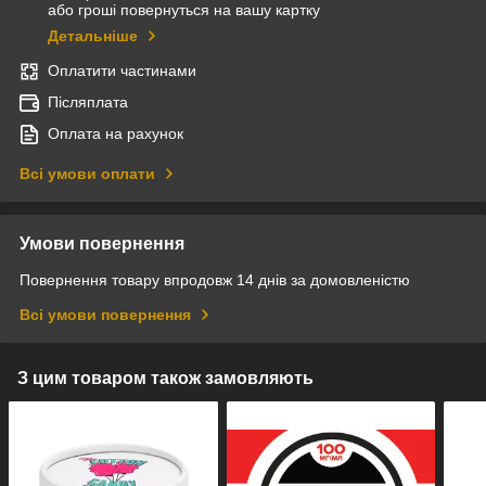
або гроші повернуться на вашу картку
Детальніше
Оплатити частинами
Післяплата
Оплата на рахунок
Всі умови оплати
Умови повернення
Повернення товару впродовж 14 днів за домовленістю
Всі умови повернення
З цим товаром також замовляють