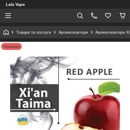
Lala Vape
Товари та послуги
Ароматизатори
Ароматизатори Xi
Новинка