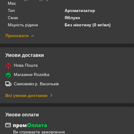
Мікс
Тип
Ароматизатор
Смак
Яблуко
Міцність рідини
Без нікотину (0 мг/мл)
Приховати
Умови доставки
Нова Пошта
Магазини Rozetka
Самовивіз р. Васильків
Всі умови доставки
Умови оплати
Ви отримаєте замовлення