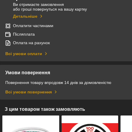
Ви отримаєте замовлення
або гроші повернуться на вашу картку
Детальніше
Оплатити частинами
Післяплата
Оплата на рахунок
Всі умови оплати
Умови повернення
Повернення товару впродовж 14 днів за домовленістю
Всі умови повернення
З цим товаром також замовляють