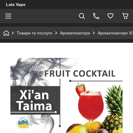
Lala Vape
Товари та послуги
Ароматизатори
Ароматизатори Xi