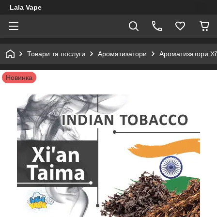
Lala Vape
Товари та послуги
Ароматизатори
Ароматизатори Xi
Новинка