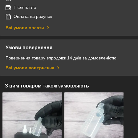
Післяплата
Оплата на рахунок
Всі умови оплати
Умови повернення
Повернення товару впродовж 14 днів за домовленістю
Всі умови повернення
З цим товаром також замовляють