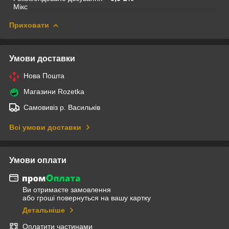
Мікс
Приховати
Умови доставки
Нова Пошта
Магазини Rozetka
Самовивіз р. Васильків
Всі умови доставки
Умови оплати
Ви отримаєте замовлення
або гроші повернуться на вашу картку
Детальніше
Оплатити частинами