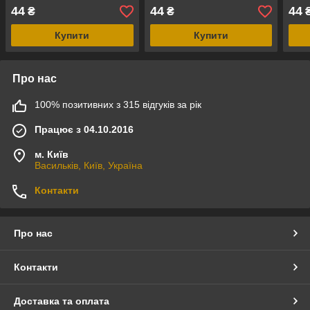
44
44
44
₴
₴
Купити
Купити
Про нас
100% позитивних з 315 відгуків за рік
Працює з 04.10.2016
м. Київ
Васильків, Київ, Україна
Контакти
Про нас
Контакти
Доставка та оплата