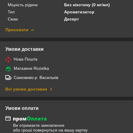
Міцність рідини
Без нікотину (0 мг/мл)
Тип
Ароматизатор
Смак
Десерт
Приховати
Умови доставки
Нова Пошта
Магазини Rozetka
Самовивіз р. Васильків
Всі умови доставки
Умови оплати
Ви отримаєте замовлення
або гроші повернуться на вашу картку