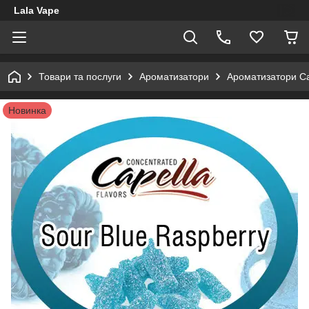
Lala Vape
Товари та послуги
Ароматизатори
Ароматизатори Ca
Новинка