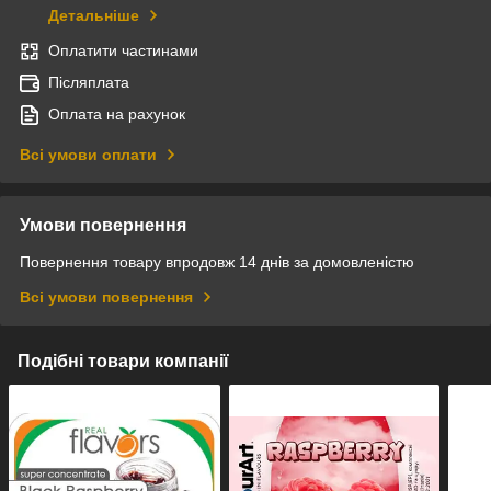
Детальніше
Оплатити частинами
Післяплата
Оплата на рахунок
Всі умови оплати
Умови повернення
Повернення товару впродовж 14 днів за домовленістю
Всі умови повернення
Подібні товари компанії