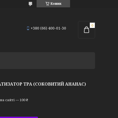
Кошик
+380 (66) 400-01-30
МАТИЗАТОР TPA (СОКОВИТИЙ АНАНАС)
а сайті — 100 ₴