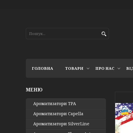
ГОЛОВНА
ТОВАРИ
ПРО НАС
ВІ
Ароматизатори TPA
Ароматизатори Capella
Ароматизатори SilverLine