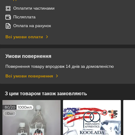
Оплатити частинами
Післяплата
Оплата на рахунок
Всі умови оплати
Умови повернення
Повернення товару впродовж 14 днів за домовленістю
Всі умови повернення
З цим товаром також замовляють