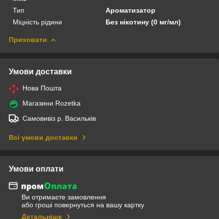
Тип
Ароматизатор
Міцність рідини
Без нікотину (0 мг/мл)
Приховати
Умови доставки
Нова Пошта
Магазини Rozetka
Самовивіз р. Васильків
Всі умови доставки
Умови оплати
Ви отримаєте замовлення
або гроші повернуться на вашу картку
Детальніше