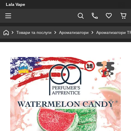
Lala Vape
Товари та послуги
Ароматизатори
Ароматизатори T