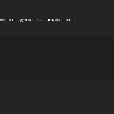
еного товару, яка забезпечить цілісність і