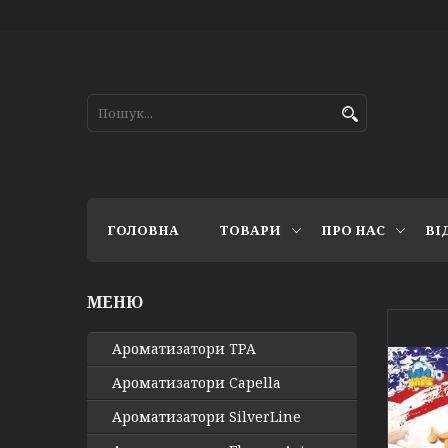
ГОЛОВНА
ТОВАРИ
ПРО НАС
ВІ
Ароматизатори TPA
Ароматизатори Capella
Ароматизатори SilverLine