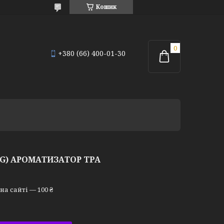
Кошик
+380 (66) 400-01-30
PG) АРОМАТИЗАТОР TPA
а сайті — 100 ₴