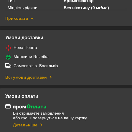
Тип
Ароматизатор
Міцність рідини
Без нікотину (0 мг/мл)
Приховати
Умови доставки
Нова Пошта
Магазини Rozetka
Самовивіз р. Васильків
Всі умови доставки
Умови оплати
Ви отримаєте замовлення
або гроші повернуться на вашу картку
Детальніше