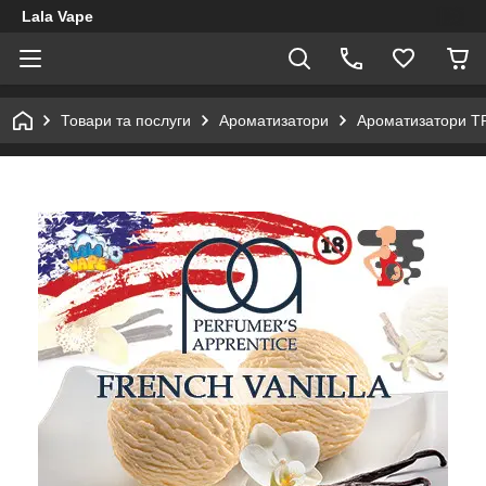
Lala Vape
Товари та послуги
Ароматизатори
Ароматизатори T