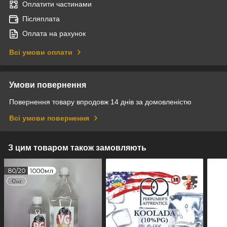
Оплатити частинами
Післяплата
Оплата на рахунок
Всі умови оплати
Умови повернення
Повернення товару впродовж 14 днів за домовленістю
Всі умови повернення
З цим товаром також замовляють