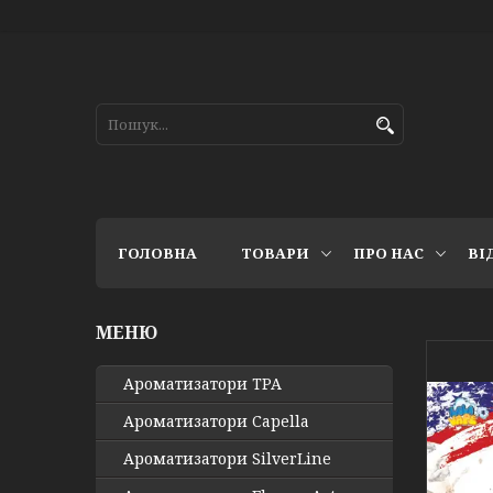
ГОЛОВНА
ТОВАРИ
ПРО НАС
ВІ
Ароматизатори TPA
Ароматизатори Capella
Ароматизатори SilverLine