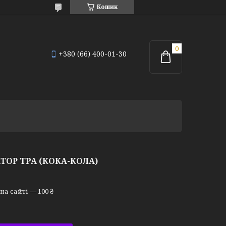
Кошик
+380 (66) 400-01-30
ТОР TPA (КОКА-КОЛА)
а сайті — 100 ₴