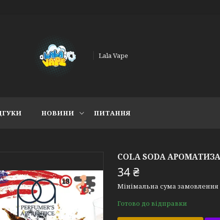
Lala Vape
ДГУКИ
НОВИНИ
ПИТАННЯ
COLA SODA АРОМАТИЗА
34 ₴
Мінімальна сума замовлення н
Готово до відправки