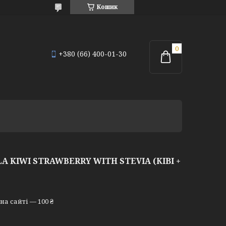
Кошик
+380 (66) 400-01-30
 KIWI STRAWBERRY WITH STEVIA (КІВІ +
а сайті — 100 ₴