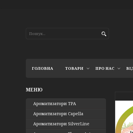
ГОЛОВНА
ТОВАРИ
ПРО НАС
ВІ
Ароматизатори TPA
Ароматизатори Capella
Ароматизатори SilverLine