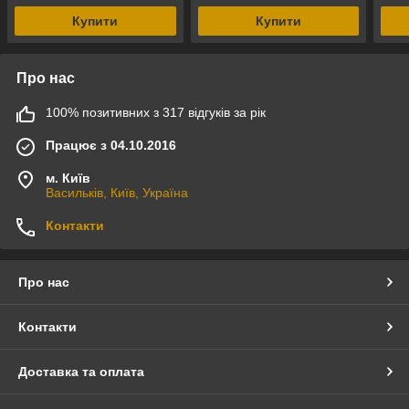
Купити
Купити
Про нас
100% позитивних з 317 відгуків за рік
Працює з 04.10.2016
м. Київ
Васильків, Київ, Україна
Контакти
Про нас
Контакти
Доставка та оплата