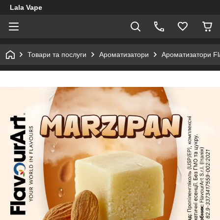
Lala Vape
Товари та послуги
Ароматизатори
Ароматизатори Fl