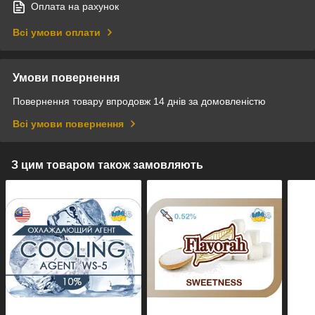
Оплата на рахунок
Всі умови оплати
Умови повернення
Повернення товару впродовж 14 днів за домовленістю
Всі умови повернення
З цим товаром також замовляють