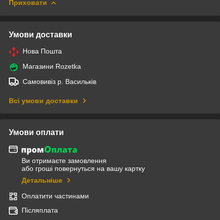
Приховати
Умови доставки
Нова Пошта
Магазини Rozetka
Самовивіз р. Васильків
Всі умови доставки
Умови оплати
Ви отримаєте замовлення
або гроші повернуться на вашу картку
Детальніше
Оплатити частинами
Післяплата