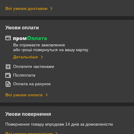
Всі умови доставки
Умови оплати
Ви отримаєте замовлення
або гроші повернуться на вашу картку
Детальніше
Оплатити частинами
Післяплата
Оплата на рахунок
Всі умови оплати
Умови повернення
Повернення товару впродовж 14 днів за домовленістю
Всі умови повернення