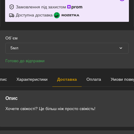
Замовлення під захистом
Доступна доставка
Об`єм
5мл
Готово до відправки
пис
Характеристики
Доставка
Оплата
Умови пове
Опис
Хочете свіжості? Це більш ніж просто свіжість!