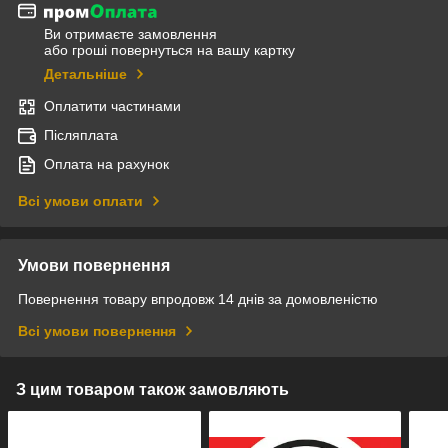
Ви отримаєте замовлення
або гроші повернуться на вашу картку
Детальніше
Оплатити частинами
Післяплата
Оплата на рахунок
Всі умови оплати
Умови повернення
Повернення товару впродовж 14 днів за домовленістю
Всі умови повернення
З цим товаром також замовляють