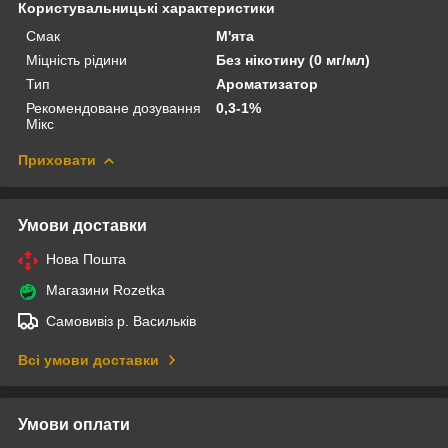
Користувальницькі характеристики
Смак
М'ята
Міцність рідини
Без нікотину (0 мг/мл)
Тип
Ароматизатор
Рекомендоване дозування
0,3-1%
Мікс
Приховати
Умови доставки
Нова Пошта
Магазини Rozetka
Самовивіз р. Васильків
Всі умови доставки
Умови оплати