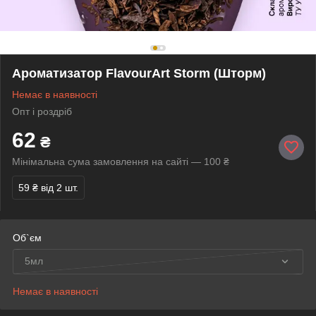
Ароматизатор FlavourArt Storm (Шторм)
Немає в наявності
Опт і роздріб
62
₴
Мінімальна сума замовлення на сайті — 100 ₴
59 ₴
від 2 шт.
Об`єм
5мл
Немає в наявності