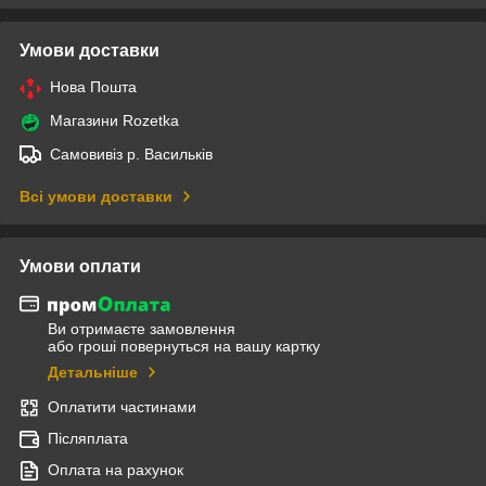
Умови доставки
Нова Пошта
Магазини Rozetka
Самовивіз р. Васильків
Всі умови доставки
Умови оплати
Ви отримаєте замовлення
або гроші повернуться на вашу картку
Детальніше
Оплатити частинами
Післяплата
Оплата на рахунок