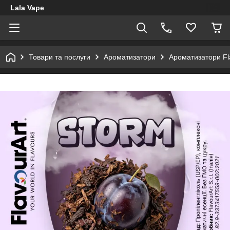
Lala Vape
Товари та послуги
Ароматизатори
Ароматизатори Fl