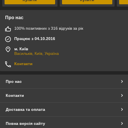
Про нас
100% позитивних з 316 відгуків за рік
Працює з 04.10.2016
м. Київ
Васильків, Київ, Україна
Контакти
Про нас
Контакти
Доставка та оплата
Повна версія сайту