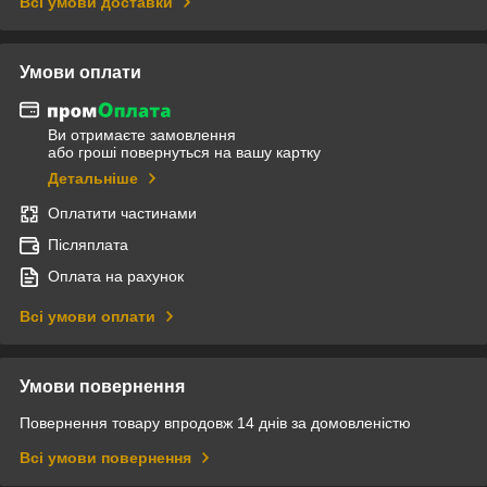
Всі умови доставки
Умови оплати
Ви отримаєте замовлення
або гроші повернуться на вашу картку
Детальніше
Оплатити частинами
Післяплата
Оплата на рахунок
Всі умови оплати
Умови повернення
Повернення товару впродовж 14 днів за домовленістю
Всі умови повернення