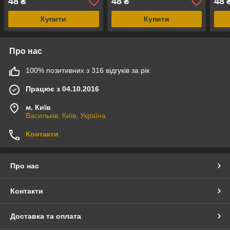
48
48
48
₴
₴
Купити
Купити
Про нас
100% позитивних з 316 відгуків за рік
Працює з 04.10.2016
м. Київ
Васильків, Київ, Україна
Контакти
Про нас
Контакти
Доставка та оплата