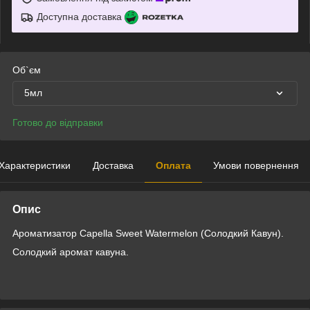
Доступна доставка
Об`єм
5мл
Готово до відправки
Характеристики
Доставка
Оплата
Умови повернення
Опис
Ароматизатор Capella Sweet Watermelon (Солодкий Кавун).
Солодкий аромат кавуна.