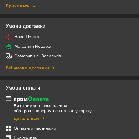
Приховати
Умови доставки
Нова Пошта
Магазини Rozetka
Самовивіз р. Васильків
Всі умови доставки
Умови оплати
Ви отримаєте замовлення
або гроші повернуться на вашу картку
Детальніше
Оплатити частинами
Післяплата