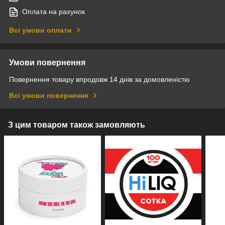
Оплата на рахунок
Всі умови оплати
Умови повернення
Повернення товару впродовж 14 днів за домовленістю
Всі умови повернення
З цим товаром також замовляють