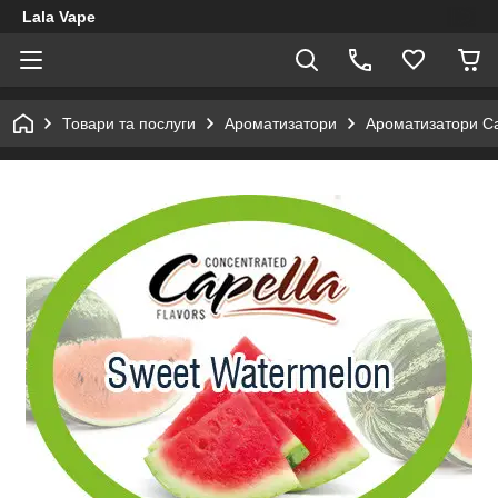
Lala Vape
Товари та послуги
Ароматизатори
Ароматизатори Ca