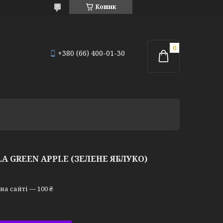
Кошик
+380 (66) 400-01-30
A GREEN APPLE (ЗЕЛЕНЕ ЯБЛУКО)
а сайті — 100 ₴