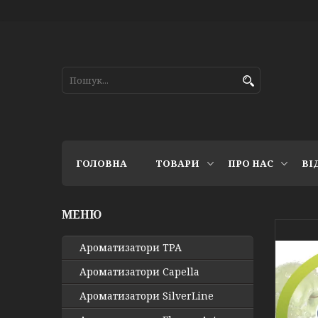
ГОЛОВНА
ТОВАРИ
ПРО НАС
ВІ
Ароматизатори TPA
Ароматизатори Capella
Ароматизатори SilverLine