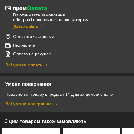
Ви отримаєте замовлення
або гроші повернуться на вашу картку
Детальніше
Оплатити частинами
Післяплата
Оплата на рахунок
Всі умови оплати
Умови повернення
Повернення товару впродовж 14 днів за домовленістю
Всі умови повернення
З цим товаром також замовляють