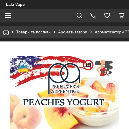
Lala Vape
Товари та послуги
Ароматизатори
Ароматизатори T