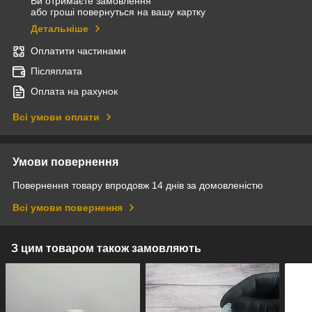
Ви отримаєте замовлення
або гроші повернуться на вашу картку
Детальніше
Оплатити частинами
Післяплата
Оплата на рахунок
Всі умови оплати
Умови повернення
Повернення товару впродовж 14 днів за домовленістю
Всі умови повернення
З цим товаром також замовляють