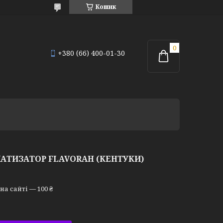
Кошик
+380 (66) 400-01-30
АТИЗАТОР FLAVORAH (КЕНТУКИ)
а сайті — 100 ₴