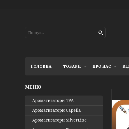
ГОЛОВНА
ТОВАРИ
ПРО НАС
ВІ
Ароматизатори TPA
Ароматизатори Capella
Ароматизатори SilverLine