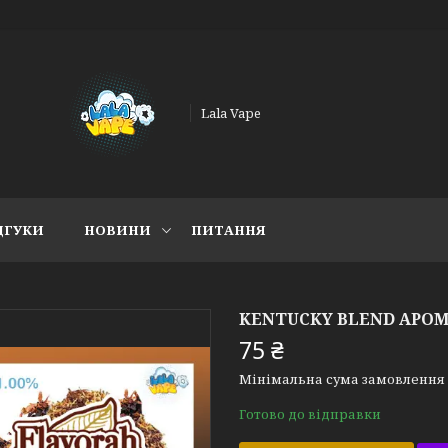
Lala Vape
ДГУКИ
НОВИНИ
ПИТАННЯ
KENTUCKY BLEND АРОМ
75 ₴
Мінімальна сума замовлення н
Готово до відправки