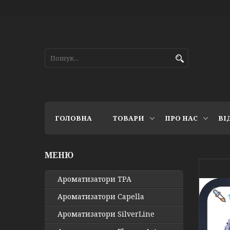
ГОЛОВНА
ТОВАРИ
ПРО НАС
ВІ
Ароматизатори TPA
Ароматизатори Capella
Ароматизатори SilverLine