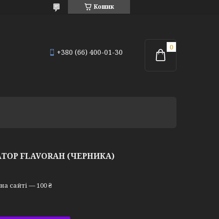
Кошик
+380 (66) 400-01-30
ТОР FLAVORAH (ЧЕРНИКА)
а сайті — 100 ₴