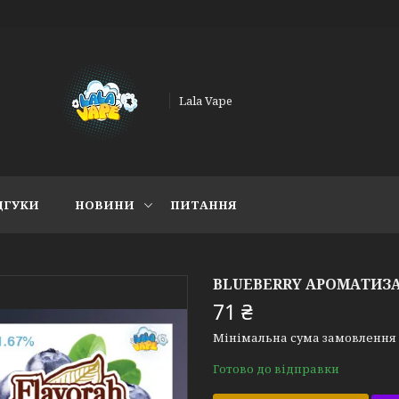
Lala Vape
ДГУКИ
НОВИНИ
ПИТАННЯ
BLUEBERRY АРОМАТИЗА
71 ₴
Мінімальна сума замовлення н
Готово до відправки