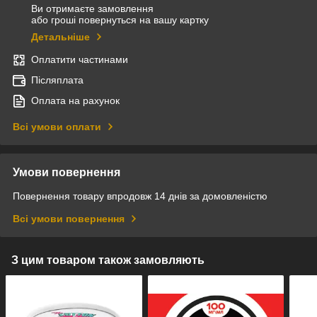
Ви отримаєте замовлення
або гроші повернуться на вашу картку
Детальніше
Оплатити частинами
Післяплата
Оплата на рахунок
Всі умови оплати
Умови повернення
Повернення товару впродовж 14 днів за домовленістю
Всі умови повернення
З цим товаром також замовляють