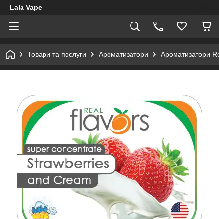
Lala Vape
Товари та послуги
Ароматизатори
Ароматизатори Re