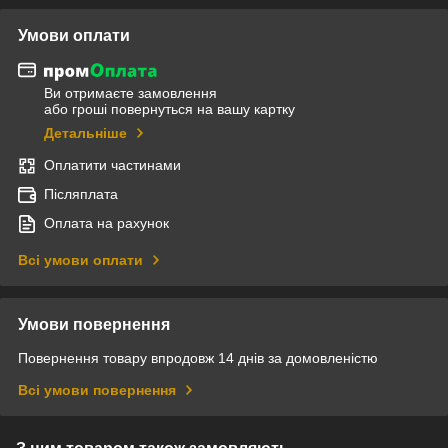
Умови оплати
Ви отримаєте замовлення
або гроші повернуться на вашу картку
Детальніше
Оплатити частинами
Післяплата
Оплата на рахунок
Всі умови оплати
Умови повернення
Повернення товару впродовж 14 днів за домовленістю
Всі умови повернення