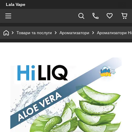
Lala Vape
Товари та послуги
Ароматизатори
Ароматизатори Hi