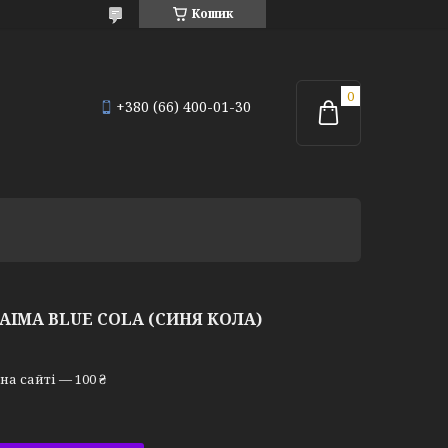
Кошик
+380 (66) 400-01-30
AIMA BLUE COLA (СИНЯ КОЛА)
а сайті — 100 ₴