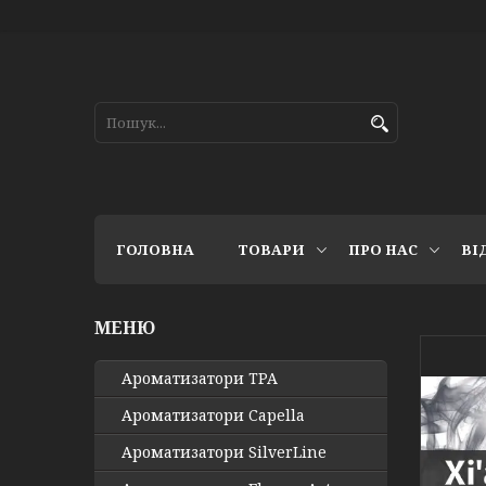
ГОЛОВНА
ТОВАРИ
ПРО НАС
ВІ
Ароматизатори TPA
Ароматизатори Capella
Ароматизатори SilverLine